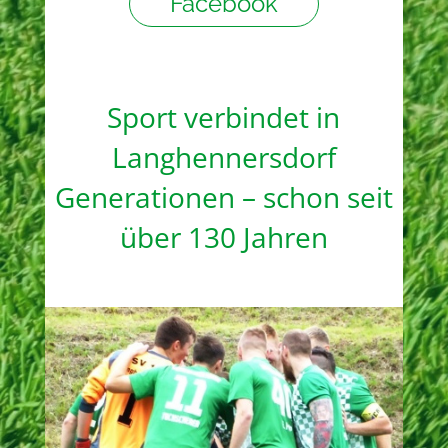
Facebook
Sport verbindet in
Langhennersdorf
Generationen – schon seit
über 130 Jahren