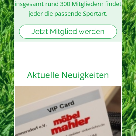
insgesamt rund 300 Mitgliedern findet
jeder die passende Sportart.
Jetzt Mitglied werden
Aktuelle Neuigkeiten