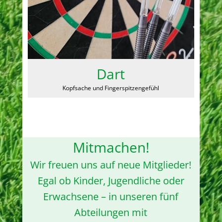
Dart
Kopfsache und Fingerspitzengefühl
Mitmachen!
Wir freuen uns auf neue Mitglieder!
Egal ob Kinder, Jugendliche oder
Erwachsene – in unseren fünf
Abteilungen mit