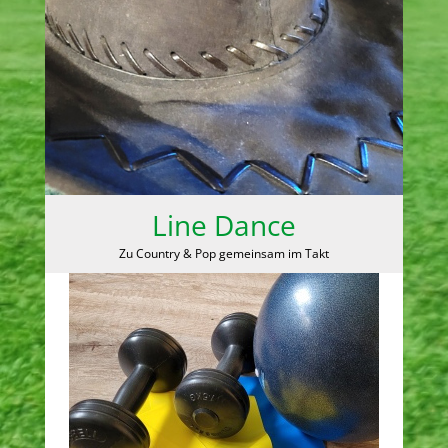
Line Dance
Zu Country & Pop gemeinsam im Takt