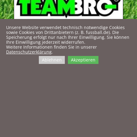
Unsere Website verwendet technisch notwendige Cookies
sowie Cookies von Drittanbietern (z. B. fussball.de). Die
Speicherung erfolgt nur nach Ihrer Einwilligung. Sie können
Ihre Einwilligung jederzeit widerrufen.
Weitere Informationen finden Sie in unserer
Datenschutzerklärung
.
Ablehnen
Akzeptieren
Sponsoren & Unterstützer