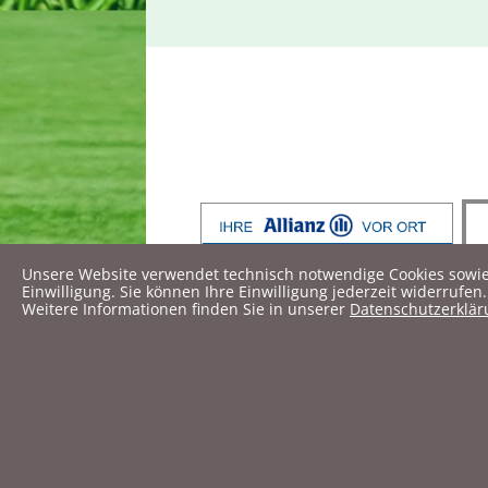
Unsere Website verwendet technisch notwendige Cookies sowie Co
Einwilligung. Sie können Ihre Einwilligung jederzeit widerrufen.
Weitere Informationen finden Sie in unserer
Datenschutzerklär