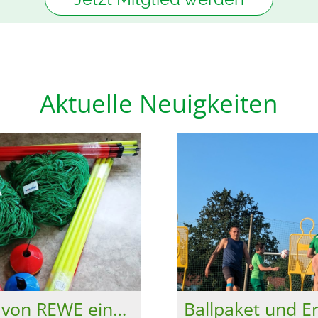
Aktuelle Neuigkeiten
Teilieferung von REWE eingetroffen